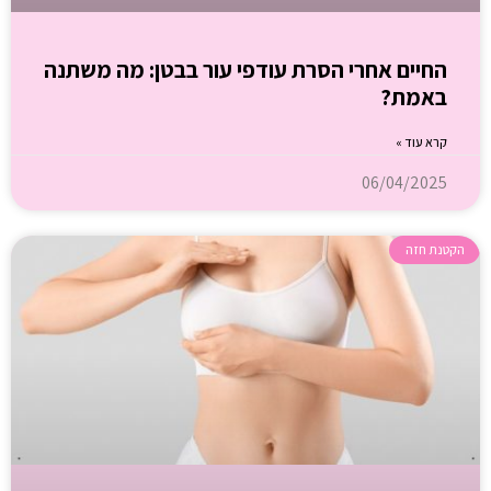
החיים אחרי הסרת עודפי עור בבטן: מה משתנה
באמת?
קרא עוד »
06/04/2025
הקטנת חזה