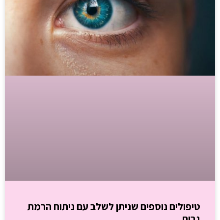
טיפולים נוספים שניתן לשלב עם ניתוח הרמת
גבות