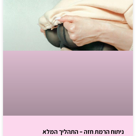
ניתוח הרמת חזה – התהליך המלא