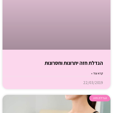
הגדלת חזה יתרונות וחסרונות
קרא עוד »
22/03/2019
הגדלת חזה