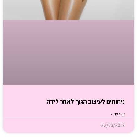
ניתוחים לעיצוב הגוף לאחר לידה
קרא עוד »
22/03/2019