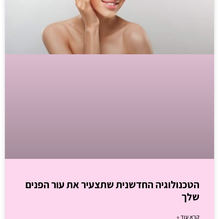
הטכנולוגיה החדשנית שתצעיר את עור הפנים
שלך
קרא עוד »