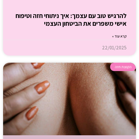
להרגיש טוב עם עצמך: איך ניתוחי חזה וטיפוח
אישי משפרים את הביטחון העצמי
קרא עוד »
22/01/2025
הקטנת חזה