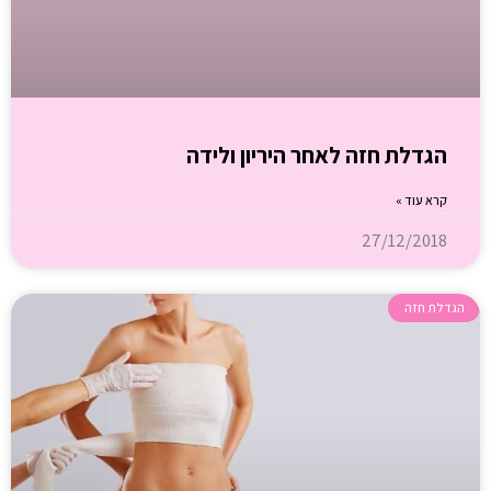
הגדלת חזה לאחר היריון ולידה
קרא עוד »
27/12/2018
הגדלת חזה