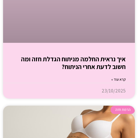
איך נראית החלמה מניתוח הגדלת חזה ומה
חשוב לדעת אחרי הניתוח?
קרא עוד »
23/10/2025
הרמת חזה