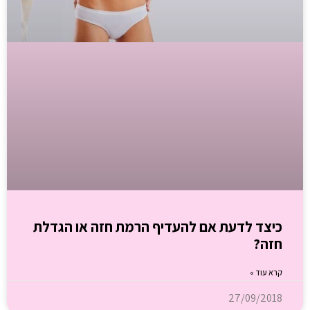
כיצד לדעת אם להעדיף הרמת חזה או הגדלת
חזה?
קרא עוד »
27/09/2018