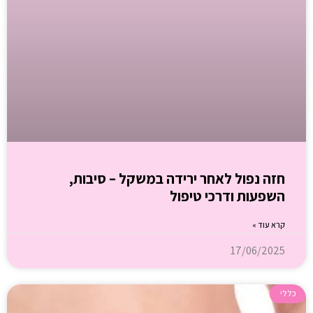
חזה נפול לאחר ירידה במשקל – סיבות,
השפעות ודרכי טיפול
קרא עוד »
17/06/2025
כללי