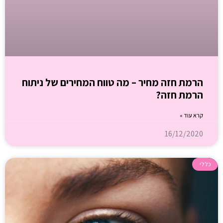
הרמת חזה מחיר – מה טווח המחירים של ניתוח
הרמת חזה?
קרא עוד »
16/12/2020
כללי