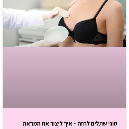
סוגי שתלים לחזה – איך ליצור את המראה