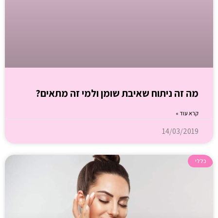
מה זה ניתוח שאיבת שומן ולמי זה מתאים?
קרא עוד »
14/03/2019
כללי