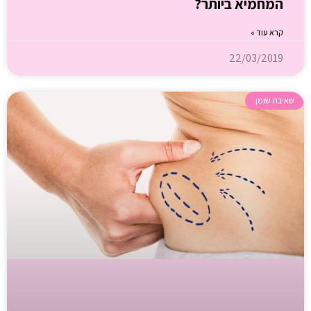
המחמיא ביותר?
קרא עוד »
22/03/2019
שאיבת שומן