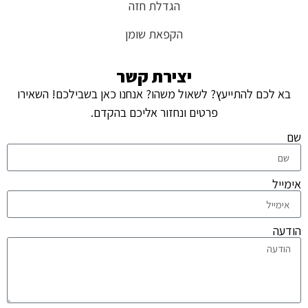
הגדלת חזה
הקפאת שומן
יצירת קשר
בא לכם להתייעץ? לשאול משהו? אנחנו כאן בשבילכם! השאירו
פרטים ונחזור אליכם בהקדם.
שם
אימייל
הודעה