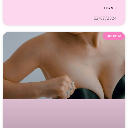
קרא עוד »
22/07/2024
הרמת חזה