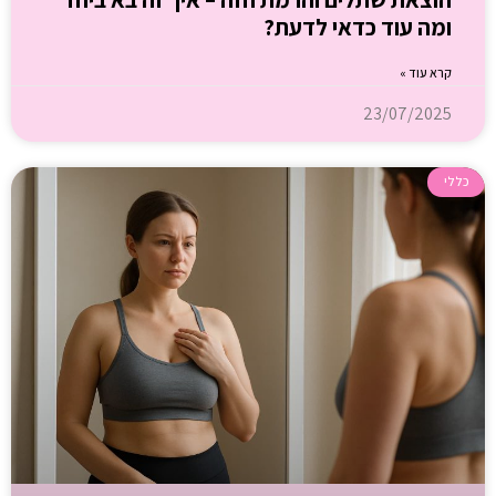
ומה עוד כדאי לדעת?
קרא עוד »
23/07/2025
כללי