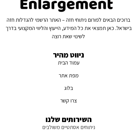
ברוכים הבאים לפורום ניתוחי חזה – האתר הרשמי להגדלות חזה
בישראל. כאן תמצאי את כל המידע, הייעוץ והליווי המקצועי בדרך
לשינוי שאת רוצה
ניווט מהיר
עמוד הבית
מפת אתר
בלוג
צרו קשר
השירותים שלנו
ניתוחים אסתטיים משולבים