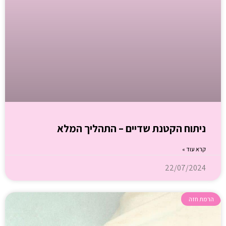
ניתוח הקטנת שדיים – התהליך המלא
קרא עוד »
22/07/2024
הרמת חזה