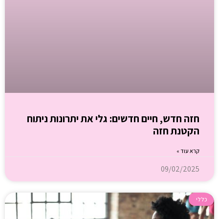
חזה חדש, חיים חדשים: גלי את יתרונות ניתוח
הקטנת חזה
קרא עוד »
09/02/2025
כללי