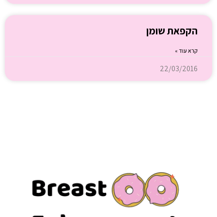
הקפאת שומן
קרא עוד »
22/03/2016