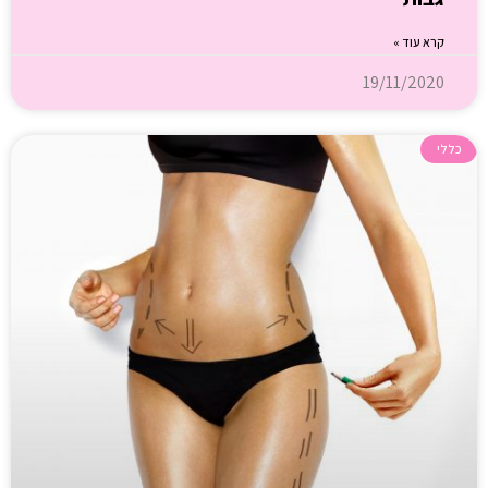
קרא עוד »
19/11/2020
כללי