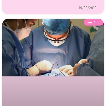
19/02/2019
הגדלת חזה