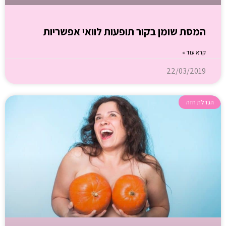
המסת שומן בקור תופעות לוואי אפשריות
קרא עוד »
22/03/2019
הגדלת חזה